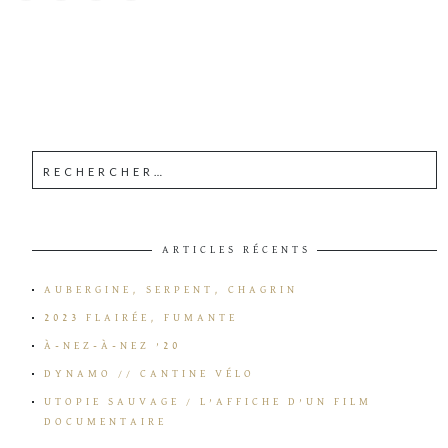
ARTICLES RÉCENTS
AUBERGINE, SERPENT, CHAGRIN
2023 FLAIRÉE, FUMANTE
À-NEZ-À-NEZ ’20
DYNAMO // CANTINE VÉLO
UTOPIE SAUVAGE / L’AFFICHE D’UN FILM
DOCUMENTAIRE