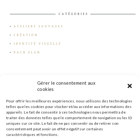
CATÉGORIES
ATELIERS SAUVAGES
CRÉATION
IDENTITÉ VISUELLE
PACK ELAN
Gérer le consentement aux
cookies
Pour offrir les meilleures expériences, nous utilisons des technologies
telles que les cookies pour stocker et/ou accéder aux informations des
appareils. Le fait de consentir à ces technologies nous permettra de
traiter des données telles que le comportement de navigation ou les ID
uniques sur ce site. Le fait de ne pas consentir ou de retirer son
consentement peut avoir un effet négatif sur certaines
caractéristiques et fonctions.