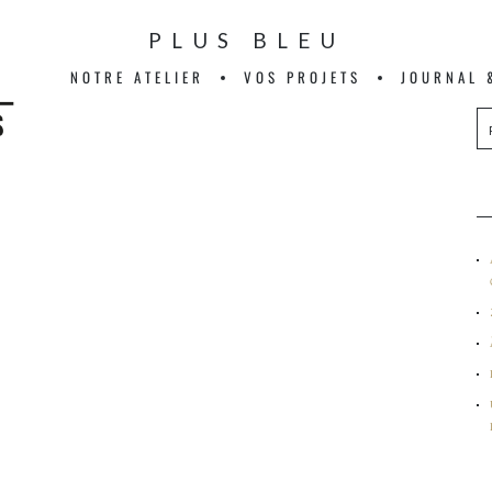
PLUS BLEU
NOTRE ATELIER
VOS PROJETS
JOURNAL 