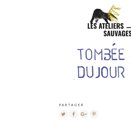
PARTAGER