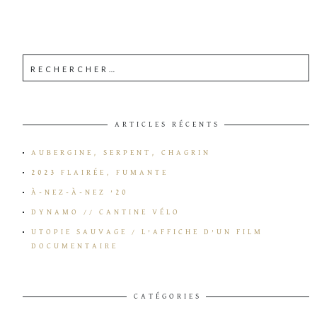
ARTICLES RÉCENTS
AUBERGINE, SERPENT, CHAGRIN
2023 FLAIRÉE, FUMANTE
À-NEZ-À-NEZ ’20
DYNAMO // CANTINE VÉLO
UTOPIE SAUVAGE / L’AFFICHE D’UN FILM
DOCUMENTAIRE
CATÉGORIES