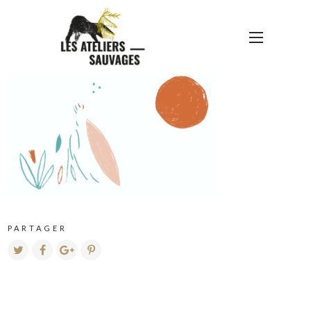
COMPO
PARTAGER