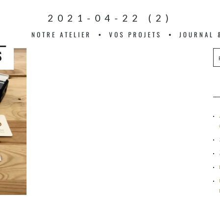
2021-04-22 (2)
NOTRE ATELIER
VOS PROJETS
JOURNAL 