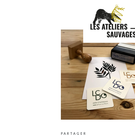
PARTAGER