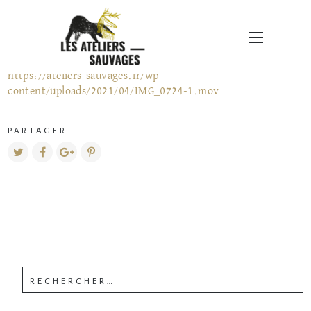
TAMPON
https://ateliers-sauvages.fr/wp-
content/uploads/2021/04/IMG_0724-1.mov
PARTAGER