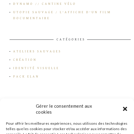
DYNAMO // CANTINE VÉLO
UTOPIE SAUVAGE / L’AFFICHE D’UN FILM
DOCUMENTAIRE
CATÉGORIES
ATELIERS SAUVAGES
CRÉATION
IDENTITÉ VISUELLE
PACK ELAN
Gérer le consentement aux
cookies
Pour offrir les meilleures expériences, nous utilisons des technologies
telles que les cookies pour stocker et/ou accéder aux informations des