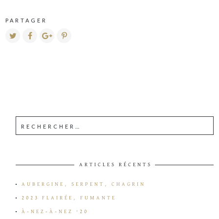
PARTAGER
ARTICLES RÉCENTS
AUBERGINE, SERPENT, CHAGRIN
2023 FLAIRÉE, FUMANTE
À-NEZ-À-NEZ ’20