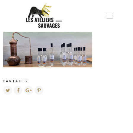
IMG_1129 COPIE
PARTAGER