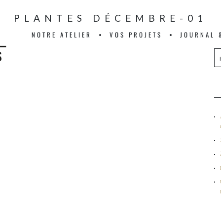
PLANTES DÉCEMBRE-01
NOTRE ATELIER
VOS PROJETS
JOURNAL 