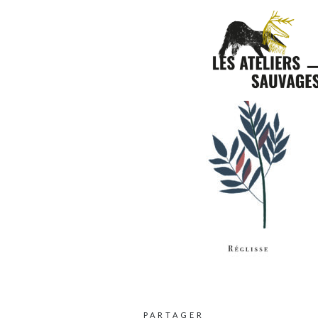
PARTAGER