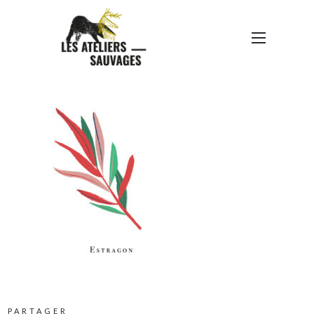
PLANTES DÉCEMBRE-21
PARTAGER