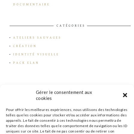
DOCUMENTAIRE
CATÉGORIES
ATELIERS SAUVAGES
CRÉATION
IDENTITÉ VISUELLE
PACK ELAN
Gérer le consentement aux
cookies
Pour offrir les meilleures expériences, nous utilisons des technologies
telles que les cookies pour stocker et/ou accéder aux informations des
appareils. Le fait de consentir à ces technologies nous permettra de
traiter des données telles que le comportement de navigation ou les ID
uniques sur ce site. Le fait de ne pas consentir ou de retirer son