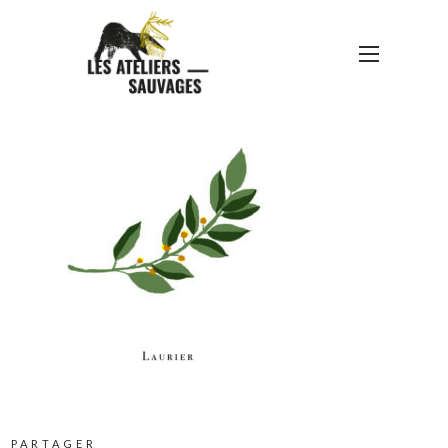
PLANTES DÉCEMBRE-38
PARTAGER