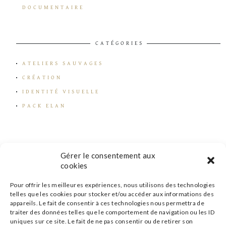
DOCUMENTAIRE
CATÉGORIES
ATELIERS SAUVAGES
CRÉATION
IDENTITÉ VISUELLE
PACK ELAN
Gérer le consentement aux
cookies
Pour offrir les meilleures expériences, nous utilisons des technologies
telles que les cookies pour stocker et/ou accéder aux informations des
appareils. Le fait de consentir à ces technologies nous permettra de
traiter des données telles que le comportement de navigation ou les ID
uniques sur ce site. Le fait de ne pas consentir ou de retirer son