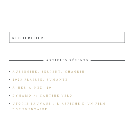
ARTICLES RÉCENTS
AUBERGINE, SERPENT, CHAGRIN
2023 FLAIRÉE, FUMANTE
À-NEZ-À-NEZ ’20
DYNAMO // CANTINE VÉLO
UTOPIE SAUVAGE / L’AFFICHE D’UN FILM
DOCUMENTAIRE