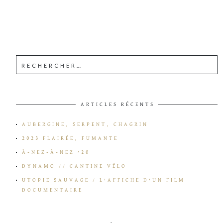
ARTICLES RÉCENTS
AUBERGINE, SERPENT, CHAGRIN
2023 FLAIRÉE, FUMANTE
À-NEZ-À-NEZ ’20
DYNAMO // CANTINE VÉLO
UTOPIE SAUVAGE / L’AFFICHE D’UN FILM
DOCUMENTAIRE