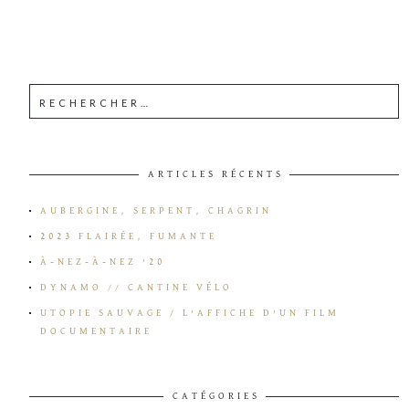
ARTICLES RÉCENTS
AUBERGINE, SERPENT, CHAGRIN
2023 FLAIRÉE, FUMANTE
À-NEZ-À-NEZ ’20
DYNAMO // CANTINE VÉLO
UTOPIE SAUVAGE / L’AFFICHE D’UN FILM
DOCUMENTAIRE
CATÉGORIES