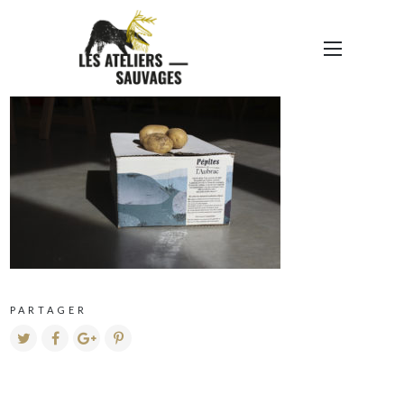
PEPITES 3
PARTAGER