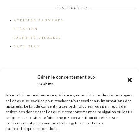
CATÉGORIES
ATELIERS SAUVAGES
CRÉATION
IDENTITÉ VISUELLE
PACK ELAN
Gérer le consentement aux
cookies
Pour offrir les meilleures expériences, nous utilisons des technologies
telles que les cookies pour stocker et/ou accéder aux informations des
appareils. Le fait de consentir à ces technologies nous permettra de
traiter des données telles que le comportement de navigation ou les ID
uniques sur ce site. Le fait de ne pas consentir ou de retirer son
consentement peut avoir un effet négatif sur certaines
caractéristiques et fonctions.