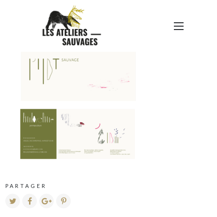
COMPO 2
PARTAGER