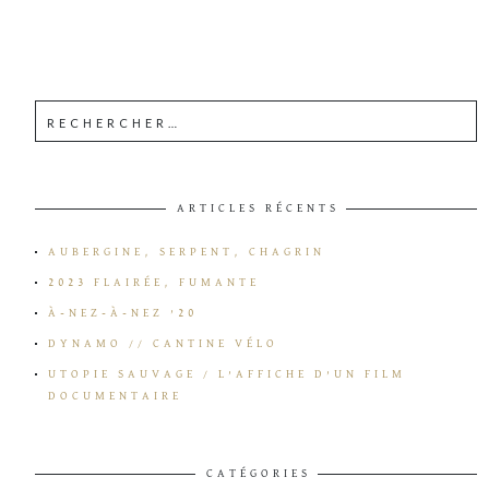
ARTICLES RÉCENTS
AUBERGINE, SERPENT, CHAGRIN
2023 FLAIRÉE, FUMANTE
À-NEZ-À-NEZ ’20
DYNAMO // CANTINE VÉLO
UTOPIE SAUVAGE / L’AFFICHE D’UN FILM
DOCUMENTAIRE
CATÉGORIES