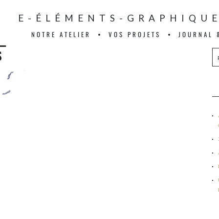
VAGE-ÉLÉMENTS-GRAPHIQU
NOTRE ATELIER
VOS PROJETS
JOURNAL 