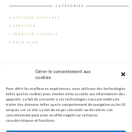
CATÉGORIES
ATELIERS SAUVAGES
CRÉATION
IDENTITÉ VISUELLE
PACK ELAN
Gérer le consentement aux
cookies
Pour offrir les meilleures expériences, nous utilisons des technologies
telles que les cookies pour stocker et/ou accéder aux informations des
appareils. Le fait de consentir à ces technologies nous permettra de
traiter des données telles que le comportement de navigation ou les ID
uniques sur ce site. Le fait de ne pas consentir ou de retirer son
consentement peut avoir un effet négatif sur certaines
caractéristiques et fonctions.