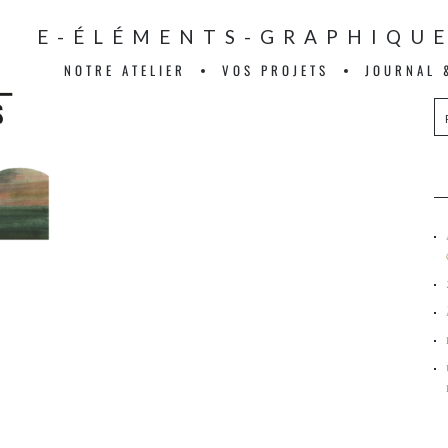
VAGE-ÉLÉMENTS-GRAPHIQU
NOTRE ATELIER
VOS PROJETS
JOURNAL 