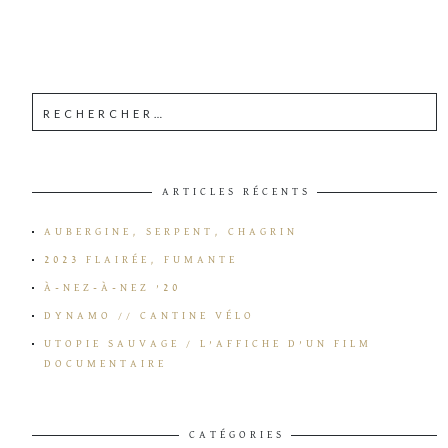
ARTICLES RÉCENTS
AUBERGINE, SERPENT, CHAGRIN
2023 FLAIRÉE, FUMANTE
À-NEZ-À-NEZ ’20
DYNAMO // CANTINE VÉLO
UTOPIE SAUVAGE / L’AFFICHE D’UN FILM
DOCUMENTAIRE
CATÉGORIES