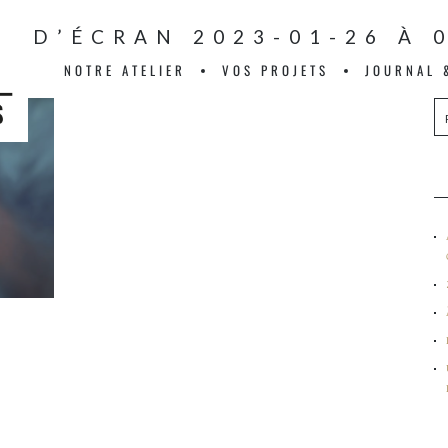
 D’ÉCRAN 2023-01-26 À 
NOTRE ATELIER
VOS PROJETS
JOURNAL 