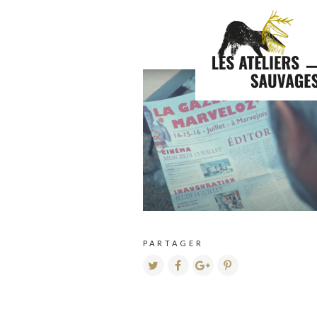
CAPTURE
PARTAGER