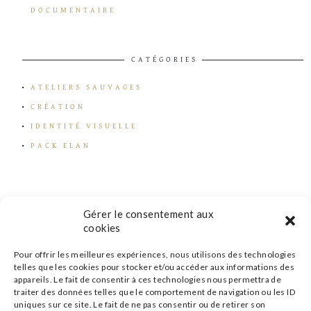
DOCUMENTAIRE
CATÉGORIES
ATELIERS SAUVAGES
CRÉATION
IDENTITÉ VISUELLE
PACK ELAN
Gérer le consentement aux
cookies
Pour offrir les meilleures expériences, nous utilisons des technologies
telles que les cookies pour stocker et/ou accéder aux informations des
appareils. Le fait de consentir à ces technologies nous permettra de
traiter des données telles que le comportement de navigation ou les ID
uniques sur ce site. Le fait de ne pas consentir ou de retirer son