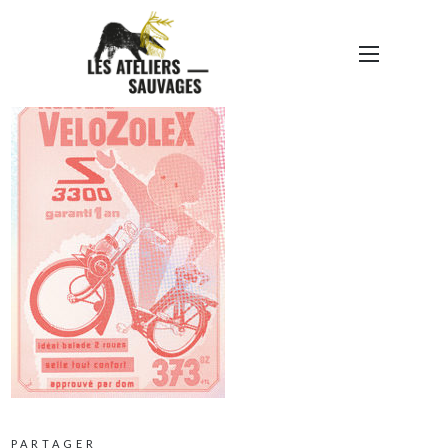
PUB 1
PARTAGER