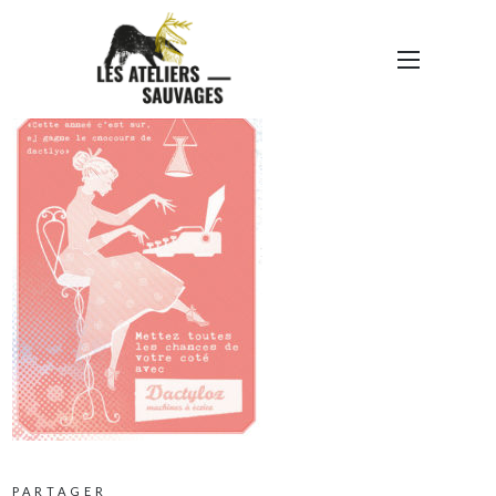
PUB 3
PARTAGER