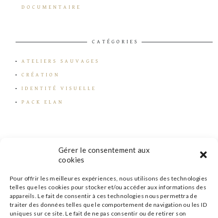
DOCUMENTAIRE
CATÉGORIES
ATELIERS SAUVAGES
CRÉATION
IDENTITÉ VISUELLE
PACK ELAN
Gérer le consentement aux
cookies
Pour offrir les meilleures expériences, nous utilisons des technologies
telles que les cookies pour stocker et/ou accéder aux informations des
appareils. Le fait de consentir à ces technologies nous permettra de
traiter des données telles que le comportement de navigation ou les ID
uniques sur ce site. Le fait de ne pas consentir ou de retirer son