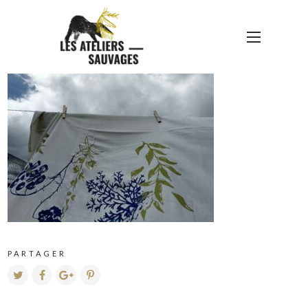
EXPO 06
PARTAGER