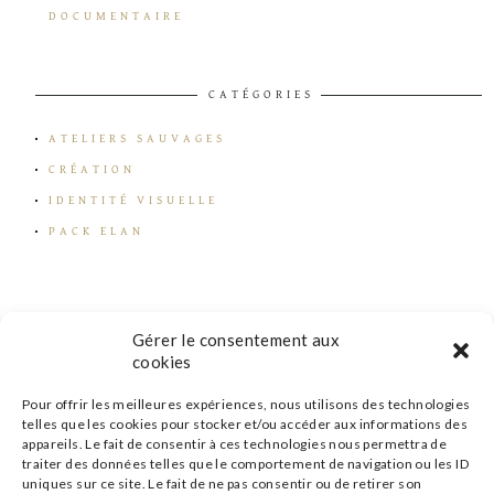
DOCUMENTAIRE
CATÉGORIES
ATELIERS SAUVAGES
CRÉATION
IDENTITÉ VISUELLE
PACK ELAN
Gérer le consentement aux
cookies
Pour offrir les meilleures expériences, nous utilisons des technologies
telles que les cookies pour stocker et/ou accéder aux informations des
appareils. Le fait de consentir à ces technologies nous permettra de
traiter des données telles que le comportement de navigation ou les ID
uniques sur ce site. Le fait de ne pas consentir ou de retirer son