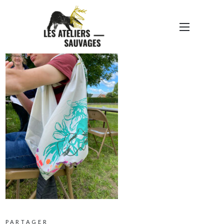
SAC 03
PARTAGER