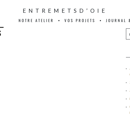
ENTREMETSD’OIE
NOTRE ATELIER
VOS PROJETS
JOURNAL 