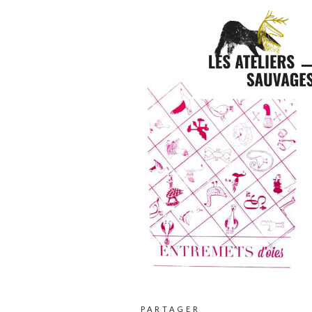
PARTAGER