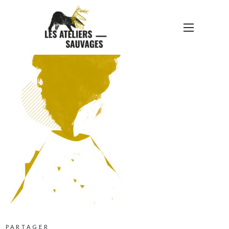
VOLCAN NEXUS
PARTAGER