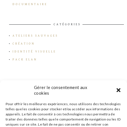
DOCUMENTAIRE
CATÉGORIES
ATELIERS SAUVAGES
CRÉATION
IDENTITÉ VISUELLE
PACK ELAN
Gérer le consentement aux
cookies
Pour offrir les meilleures expériences, nous utilisons des technologies
telles que les cookies pour stocker et/ou accéder aux informations des
appareils. Le fait de consentir à ces technologies nous permettra de
traiter des données telles que le comportement de navigation ou les ID
uniques sur ce site. Le fait de ne pas consentir ou de retirer son