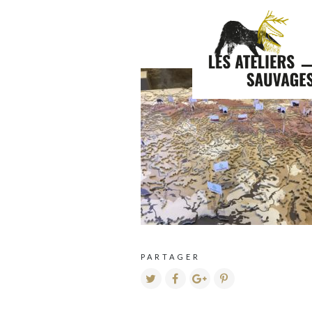
PARTAGER