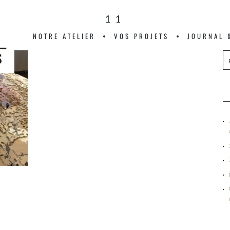
11
NOTRE ATELIER
VOS PROJETS
JOURNAL 