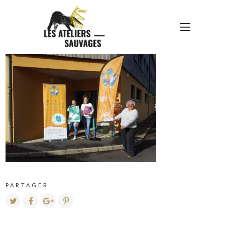
PAPILLON_FRINGANT
PARTAGER