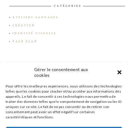
CATÉGORIES
ATELIERS SAUVAGES
CRÉATION
IDENTITÉ VISUELLE
PACK ELAN
Gérer le consentement aux
cookies
Pour offrir les meilleures expériences, nous utilisons des technologies
telles que les cookies pour stocker et/ou accéder aux informations des
appareils. Le fait de consentir à ces technologies nous permettra de
traiter des données telles que le comportement de navigation ou les ID
uniques sur ce site. Le fait de ne pas consentir ou de retirer son
consentement peut avoir un effet négatif sur certaines
caractéristiques et fonctions.