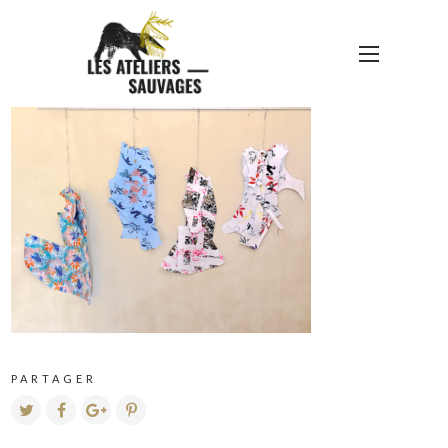
EXPO BIBLI9
PARTAGER